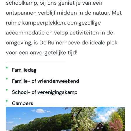
schoolkamp, bij ons geniet je van een
ontspannen verblijf midden in de natuur. Met
ruime kampeerplekken, een gezellige
accommodatie en volop activiteiten in de
omgeving, is De Ruinerhoeve de ideale plek
voor een onvergetelijke tijd!
Familiedag
Familie- of vriendenweekend
School- of verenigingskamp
Campers