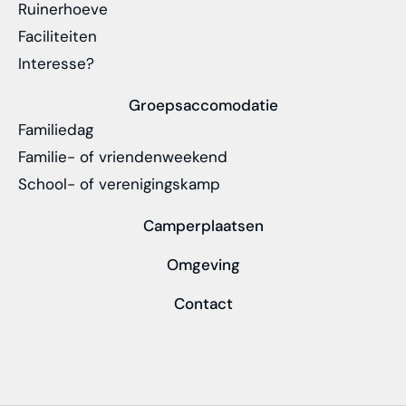
Ruinerhoeve
Faciliteiten
Interesse?
Groepsaccomodatie
Familiedag
Familie- of vriendenweekend
School- of verenigingskamp
Camperplaatsen
Omgeving
Contact