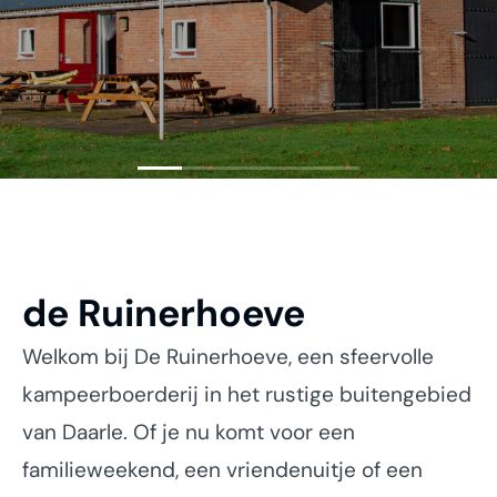
de Ruinerhoeve
Welkom bij De Ruinerhoeve, een sfeervolle
kampeerboerderij in het rustige buitengebied
van Daarle. Of je nu komt voor een
familieweekend, een vriendenuitje of een