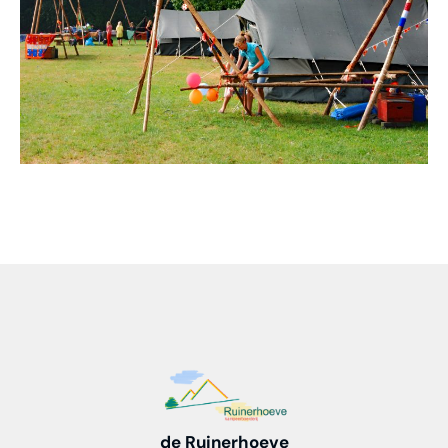
de Ruinerhoeve