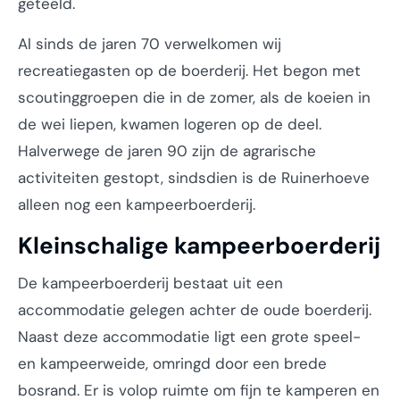
geteeld.
Al sinds de jaren 70 verwelkomen wij
recreatiegasten op de boerderij. Het begon met
scoutinggroepen die in de zomer, als de koeien in
de wei liepen, kwamen logeren op de deel.
Halverwege de jaren 90 zijn de agrarische
activiteiten gestopt, sindsdien is de Ruinerhoeve
alleen nog een kampeerboerderij.
Kleinschalige kampeerboerderij
De kampeerboerderij bestaat uit een
accommodatie gelegen achter de oude boerderij.
Naast deze accommodatie ligt een grote speel-
en kampeerweide, omringd door een brede
bosrand. Er is volop ruimte om fijn te kamperen en