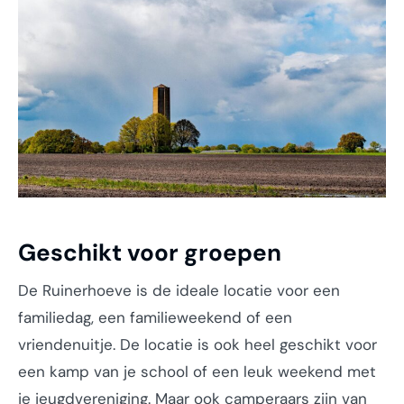
Geschikt voor groepen
De Ruinerhoeve is de ideale locatie voor een
familiedag, een familieweekend of een
vriendenuitje. De locatie is ook heel geschikt voor
een kamp van je school of een leuk weekend met
je jeugdvereniging. Maar ook camperaars zijn van