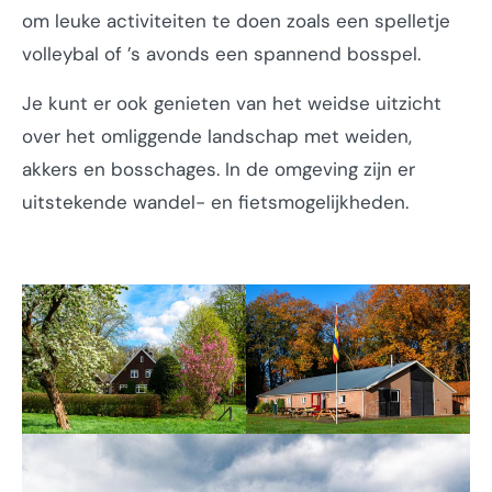
om leuke activiteiten te doen zoals een spelletje
volleybal of ’s avonds een spannend bosspel.
Je kunt er ook genieten van het weidse uitzicht
over het omliggende landschap met weiden,
akkers en bosschages. In de omgeving zijn er
uitstekende wandel- en fietsmogelijkheden.