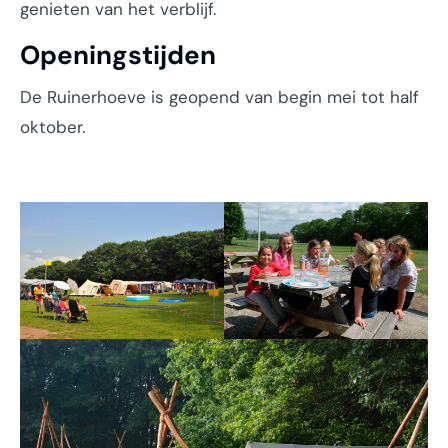
genieten van het verblijf.
Openingstijden
De Ruinerhoeve is geopend van begin mei tot half
oktober.