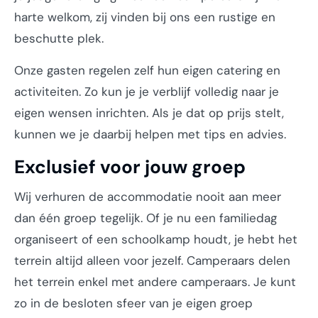
harte welkom, zij vinden bij ons een rustige en
beschutte plek.
Onze gasten regelen zelf hun eigen catering en
activiteiten. Zo kun je je verblijf volledig naar je
eigen wensen inrichten. Als je dat op prijs stelt,
kunnen we je daarbij helpen met tips en advies.
Exclusief voor jouw groep
Wij verhuren de accommodatie nooit aan meer
dan één groep tegelijk. Of je nu een familiedag
organiseert of een schoolkamp houdt, je hebt het
terrein altijd alleen voor jezelf. Camperaars delen
het terrein enkel met andere camperaars. Je kunt
zo in de besloten sfeer van je eigen groep