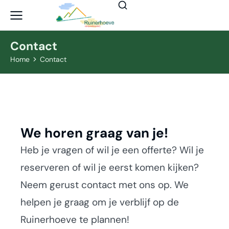
Contact
Home
Contact
Je bent hier:
We horen graag van je!
Heb je vragen of wil je een offerte? Wil je
reserveren of wil je eerst komen kijken?
Neem gerust contact met ons op. We
helpen je graag om je verblijf op de
Ruinerhoeve te plannen!