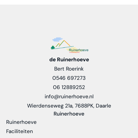
de Ruinerhoeve
Bert Roerink
0546 697273
06 12889252
info@ruinerhoeve.nl
Wierdenseweg 21a, 7688PK, Daarle
Ruinerhoeve
Ruinerhoeve
Faciliteiten