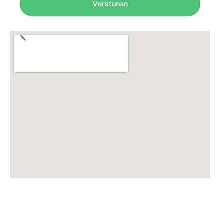
Versturen