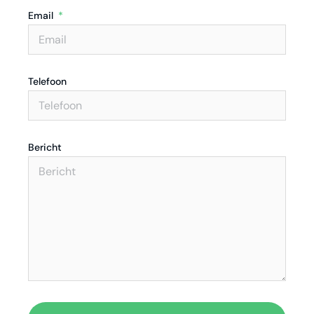
Email
Telefoon
Bericht