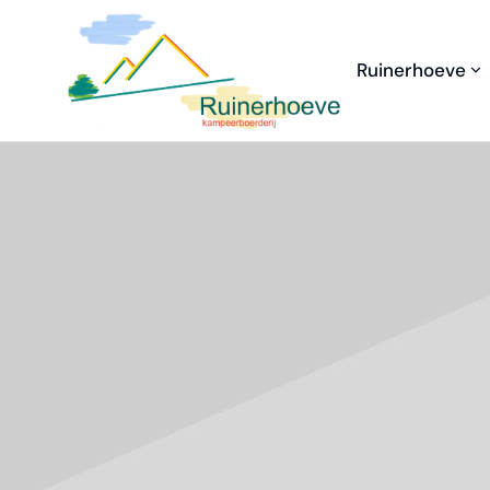
Ruinerhoeve