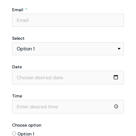
Email
Select
Date
Time
Choose option
Option 1