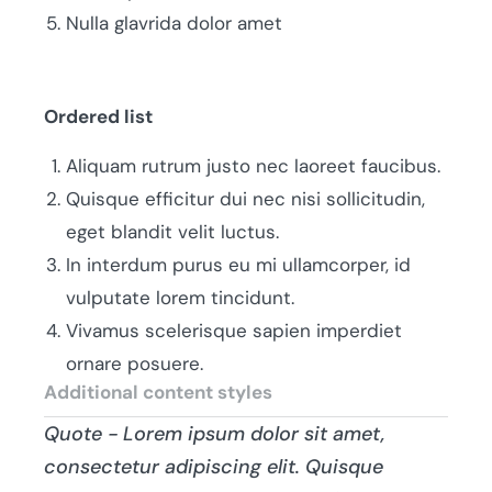
Nulla glavrida dolor amet
Ordered list
Aliquam rutrum justo nec laoreet faucibus.
Quisque efficitur dui nec nisi sollicitudin,
eget blandit velit luctus.
In interdum purus eu mi ullamcorper, id
vulputate lorem tincidunt.
Vivamus scelerisque sapien imperdiet
ornare posuere.
Additional content styles
Quote - Lorem ipsum dolor sit amet,
consectetur adipiscing elit. Quisque