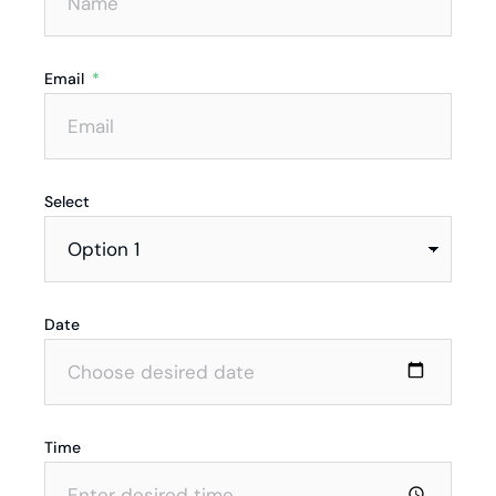
Email
Select
Date
Time