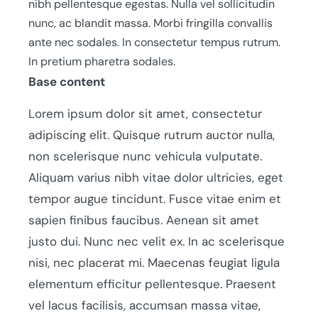
nibh pellentesque egestas. Nulla vel sollicitudin
nunc, ac blandit massa. Morbi fringilla convallis
ante nec sodales. In consectetur tempus rutrum.
In pretium pharetra sodales.
Base content
Lorem ipsum dolor sit amet, consectetur
adipiscing elit. Quisque rutrum auctor nulla,
non scelerisque nunc vehicula vulputate.
Aliquam varius nibh vitae dolor ultricies, eget
tempor augue tincidunt. Fusce vitae enim et
sapien finibus faucibus. Aenean sit amet
justo dui. Nunc nec velit ex. In ac scelerisque
nisi, nec placerat mi. Maecenas feugiat ligula
elementum efficitur pellentesque. Praesent
vel lacus facilisis, accumsan massa vitae,