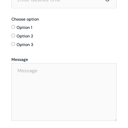
Choose option
Option 1
Option 2
Option 3
Message