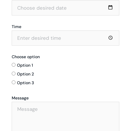
Time
Choose option
Option 1
Option 2
Option 3
Message