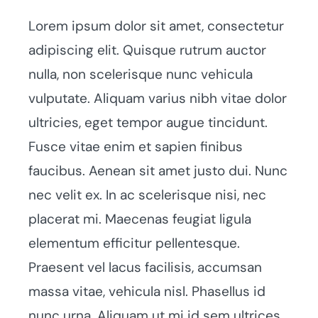
Lorem ipsum dolor sit amet, consectetur
adipiscing elit. Quisque rutrum auctor
nulla, non scelerisque nunc vehicula
vulputate. Aliquam varius nibh vitae dolor
ultricies, eget tempor augue tincidunt.
Fusce vitae enim et sapien finibus
faucibus. Aenean sit amet justo dui. Nunc
nec velit ex. In ac scelerisque nisi, nec
placerat mi. Maecenas feugiat ligula
elementum efficitur pellentesque.
Praesent vel lacus facilisis, accumsan
massa vitae, vehicula nisl. Phasellus id
nunc urna. Aliquam ut mi id sem ultrices