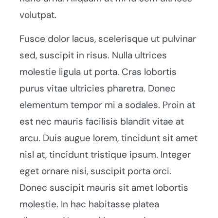
volutpat.
Fusce dolor lacus, scelerisque ut pulvinar
sed, suscipit in risus. Nulla ultrices
molestie ligula ut porta. Cras lobortis
purus vitae ultricies pharetra. Donec
elementum tempor mi a sodales. Proin at
est nec mauris facilisis blandit vitae at
arcu. Duis augue lorem, tincidunt sit amet
nisl at, tincidunt tristique ipsum. Integer
eget ornare nisi, suscipit porta orci.
Donec suscipit mauris sit amet lobortis
molestie. In hac habitasse platea