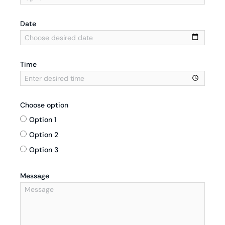
Date
Time
Choose option
Option 1
Option 2
Option 3
Message