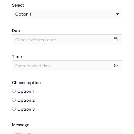
Select
Date
Time
Choose option
Option 1
Option 2
Option 3
Message