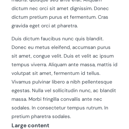
dictum nec orci sit amet dignissim. Donec
dictum pretium purus et fermentum. Cras
gravida eget orci at pharetra.
Duis dictum faucibus nunc quis blandit.
Donec eu metus eleifend, accumsan purus
sit amet, congue velit. Duis et velit ac ipsum
tempus viverra. Aliquam ante massa, mattis id
volutpat sit amet, fermentum id tellus.
Vivamus pulvinar libero a nibh pellentesque
egestas. Nulla vel sollicitudin nunc, ac blandit
massa. Morbi fringilla convallis ante nec
sodales. In consectetur tempus rutrum. In
pretium pharetra sodales.
Large content