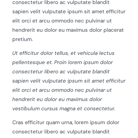
consectetur libero ac vulputate blandit
sapien velit vulputate ipsum sit amet efficitur
elit orci et arcu ommodo nec pulvinar ut
hendrerit eu dolor eu maximus dolor placerat
pretium.
Ut efficitur dolor tellus, et vehicula lectus
pellentesque et. Proin lorem ipsum dolor
consectetur libero ac vulputate blandit
sapien velit vulputate ipsum sit amet efficitur
elit orci et arcu ommodo nec pulvinar ut
hendrerit eu dolor eu maximus dolor
vestibulum cursus magna et consectetur.
Cras efficitur quam urna, lorem ipsum dolor
consectetur libero ac vulputate blandit