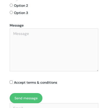
Option 2
Option 3
Message
Accept terms & conditions
Send message