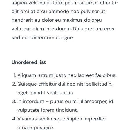
sapien velit vulputate ipsum sit amet efficitur
elit orci et arcu ommodo nec pulvinar ut
hendrerit eu dolor eu maximus doloreu
volutpat diam interdum a. Duis pretium eros
sed condimentum congue.
Unordered list
Aliquam rutrum justo nec laoreet faucibus.
Quisque efficitur dui nec nisi sollicitudin,
eget blandit velit luctus.
In interdum – purus eu mi ullamcorper, id
vulputate lorem tincidunt.
Vivamus scelerisque sapien imperdiet
ornare posuere.