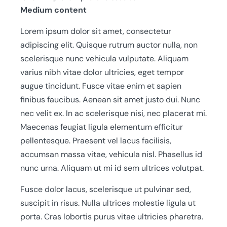
Medium content
Lorem ipsum dolor sit amet, consectetur
adipiscing elit. Quisque rutrum auctor nulla, non
scelerisque nunc vehicula vulputate. Aliquam
varius nibh vitae dolor ultricies, eget tempor
augue tincidunt. Fusce vitae enim et sapien
finibus faucibus. Aenean sit amet justo dui. Nunc
nec velit ex. In ac scelerisque nisi, nec placerat mi.
Maecenas feugiat ligula elementum efficitur
pellentesque. Praesent vel lacus facilisis,
accumsan massa vitae, vehicula nisl. Phasellus id
nunc urna. Aliquam ut mi id sem ultrices volutpat.
Fusce dolor lacus, scelerisque ut pulvinar sed,
suscipit in risus. Nulla ultrices molestie ligula ut
porta. Cras lobortis purus vitae ultricies pharetra.