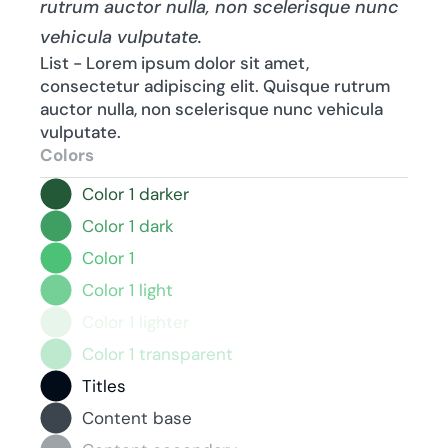
rutrum auctor nulla, non scelerisque nunc
vehicula vulputate.
List - Lorem ipsum dolor sit amet,
consectetur adipiscing elit. Quisque rutrum
auctor nulla, non scelerisque nunc vehicula
vulputate.
Colors
Color 1 darker
Color 1 dark
Color 1
Color 1 light
Color 1 lighter
Color 1 transparent
Titles
Content base