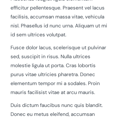
efficitur pellentesque. Praesent vel lacus
facilisis, accumsan massa vitae, vehicula
nisl. Phasellus id nunc urna. Aliquam ut mi
id sem ultrices volutpat.
Fusce dolor lacus, scelerisque ut pulvinar
sed, suscipit in risus. Nulla ultrices
molestie ligula ut porta. Cras lobortis
purus vitae ultricies pharetra. Donec
elementum tempor mi a sodales. Proin
mauris facilisist vitae at arcu mauris.
Duis dictum faucibus nunc quis blandit.
Donec eu metus eleifend, accumsan