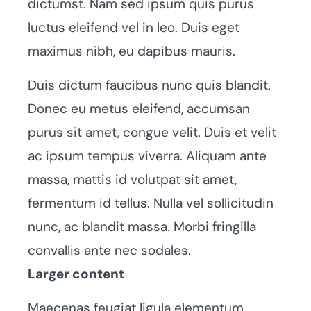
dictumst. Nam sed ipsum quis purus
luctus eleifend vel in leo. Duis eget
maximus nibh, eu dapibus mauris.
Duis dictum faucibus nunc quis blandit.
Donec eu metus eleifend, accumsan
purus sit amet, congue velit. Duis et velit
ac ipsum tempus viverra. Aliquam ante
massa, mattis id volutpat sit amet,
fermentum id tellus. Nulla vel sollicitudin
nunc, ac blandit massa. Morbi fringilla
convallis ante nec sodales.
Larger content
Maecenas feugiat ligula elementum