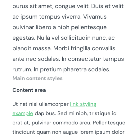
purus sit amet, congue velit. Duis et velit
ac ipsum tempus viverra. Vivamus
pulvinar libero a nibh pellentesque
egestas. Nulla vel sollicitudin nunc, ac
blandit massa. Morbi fringilla convallis
ante nec sodales. In consectetur tempus
rutrum. In pretium pharetra sodales.
Main content styles
Content area
Ut nat nisl ullamcorper
link styling
example
dapibus. Sed mi nibh, tristique id
erat at, pulvinar commodo arcu. Pellentesque
tincidunt quam non augue lorem ipsum dolor