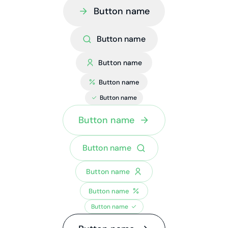
Button name
Button name
Button name
Button name
Button name
Button name
Button name
Button name
Button name
Button name