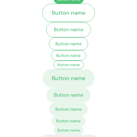
Button name
Button name
Button name
Button name
Button name
Button name
Button name
Button name
Button name
Button name